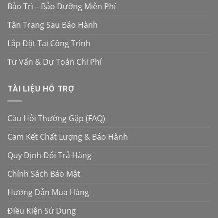
Bảo Trì – Bảo Dưỡng Miễn Phí
Tân Trang Sau Bảo Hành
Lắp Đặt Tại Công Trình
Tư Vấn & Dự Toán Chi Phí
TÀI LIỆU HỖ TRỢ
Câu Hỏi Thường Gặp (FAQ)
Cam Kết Chất Lượng & Bảo Hành
Quy Định Đổi Trả Hàng
Chính Sách Bảo Mật
Hướng Dẫn Mua Hàng
Điều Kiện Sử Dụng