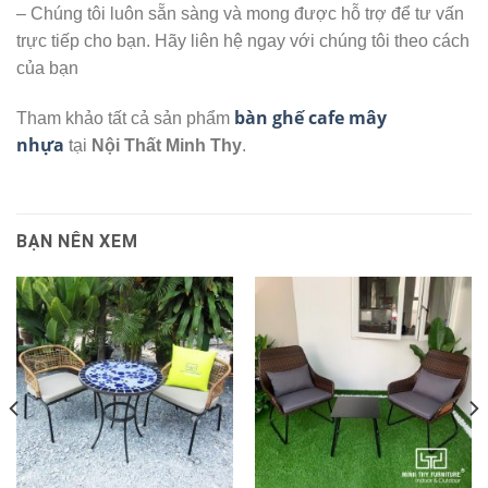
– Chúng tôi luôn sẵn sàng và mong được hỗ trợ để tư vấn
trực tiếp cho bạn. Hãy liên hệ ngay với chúng tôi theo cách
của bạn
bàn ghế cafe mây
Tham khảo tất cả sản phẩm
nhựa
tại
Nội Thất Minh Thy
.
BẠN NÊN XEM