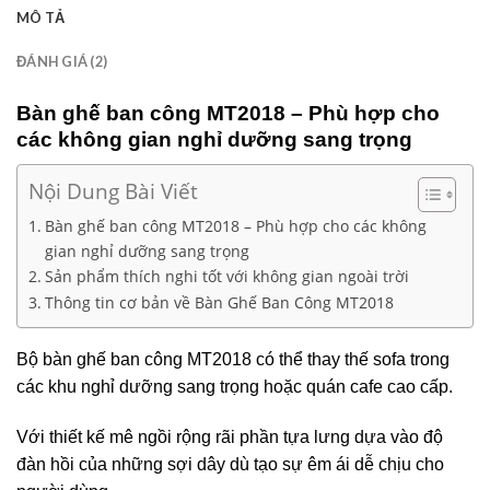
MÔ TẢ
ĐÁNH GIÁ (2)
Bàn ghế ban công MT2018 – Phù hợp cho
các không gian nghỉ dưỡng sang trọng
Nội Dung Bài Viết
Bàn ghế ban công MT2018 – Phù hợp cho các không
gian nghỉ dưỡng sang trọng
Sản phẩm thích nghi tốt với không gian ngoài trời
Thông tin cơ bản về Bàn Ghế Ban Công MT2018
Bộ bàn ghế ban công MT2018 có thể thay thế sofa trong
các khu nghỉ dưỡng sang trọng hoặc quán cafe cao cấp.
Với thiết kế mê ngồi rộng rãi phần tựa lưng dựa vào độ
đàn hồi của những sợi dây dù tạo sự êm ái dễ chịu cho