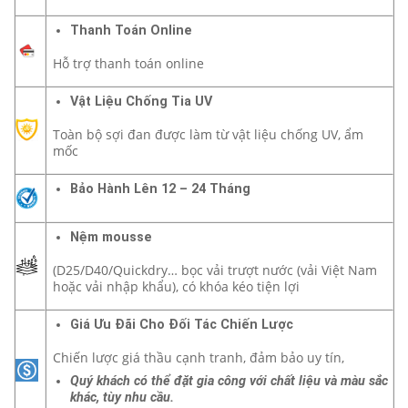
Thanh Toán Online
Hỗ trợ thanh toán online
Vật Liệu Chống Tia UV
Toàn bộ sợi đan được làm từ vật liệu chống UV, ẩm
mốc
Bảo Hành Lên 12 – 24 Tháng
Nệm mousse
(D25/D40/Quickdry… bọc vải trượt nước (vải Việt Nam
hoặc vải nhập khẩu), có khóa kéo tiện lợi
Giá Ưu Đãi Cho Đối Tác Chiến Lược
Chiến lược giá thầu cạnh tranh, đảm bảo uy tín,
Quý khách có thể đặt gia công với chất liệu và màu sắc
khác, tùy nhu cầu.