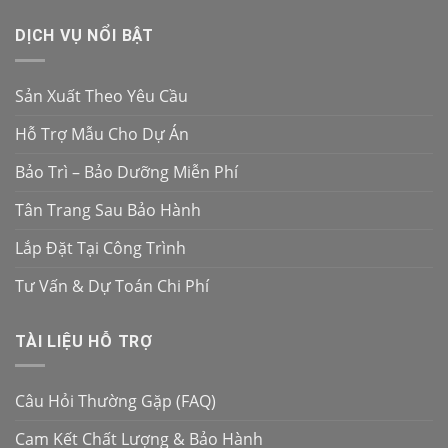
DỊCH VỤ NỔI BẬT
Sản Xuất Theo Yêu Cầu
Hỗ Trợ Mẫu Cho Dự Án
Bảo Trì – Bảo Dưỡng Miễn Phí
Tân Trang Sau Bảo Hành
Lắp Đặt Tại Công Trình
Tư Vấn & Dự Toán Chi Phí
TÀI LIỆU HỖ TRỢ
Câu Hỏi Thường Gặp (FAQ)
Cam Kết Chất Lượng & Bảo Hành