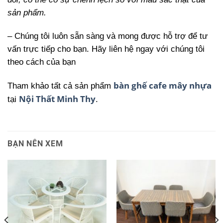
sản phẩm.
– Chúng tôi luôn sẵn sàng và mong được hỗ trợ để tư
vấn trực tiếp cho bạn. Hãy liên hệ ngay với chúng tôi
theo cách của bạn
bàn ghế cafe mây nhựa
Tham khảo tất cả sản phẩm
Nội Thất Minh Thy
tại
.
BẠN NÊN XEM