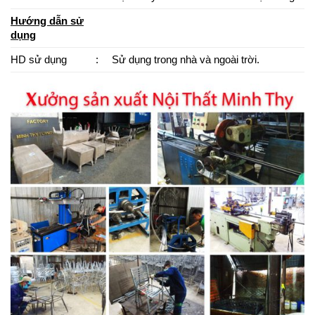
Hướng dẫn sử
dụng
HD sử dụng
:
Sử dụng trong nhà và ngoài trời.