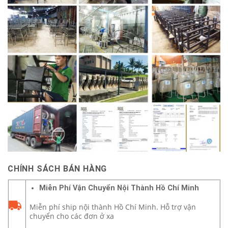
CHÍNH SÁCH BÁN HÀNG
Miễn Phí Vận Chuyển Nội Thành Hồ Chí Minh
Miễn phí ship nội thành Hồ Chí Minh. Hỗ trợ vận
chuyển cho các đơn ở xa