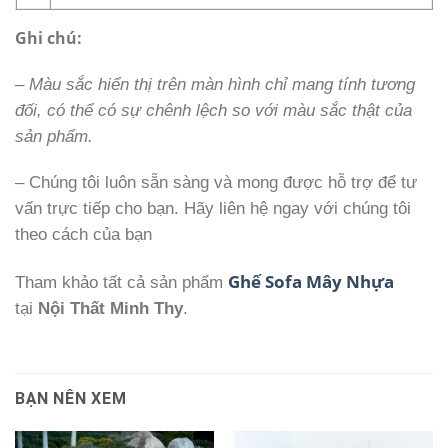
Ghi chú:
– Màu sắc hiển thị trên màn hình chỉ mang tính tương
đối, có thể có sự chênh lệch so với màu sắc thật của
sản phẩm.
– Chúng tôi luôn sẵn sàng và mong được hỗ trợ để tư
vấn trực tiếp cho bạn. Hãy liên hệ ngay với chúng tôi
theo cách của bạn
Ghế Sofa Mây Nhựa
Tham khảo tất cả sản phẩm
tại
Nội Thất Minh Thy
.
BẠN NÊN XEM