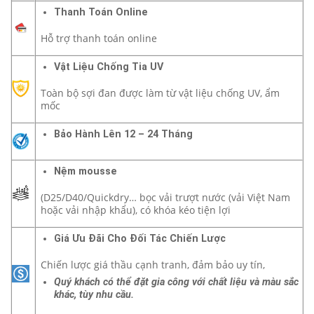
Thanh Toán Online
Hỗ trợ thanh toán online
Vật Liệu Chống Tia UV
Toàn bộ sợi đan được làm từ vật liệu chống UV, ẩm
mốc
Bảo Hành Lên 12 – 24 Tháng
Nệm mousse
(D25/D40/Quickdry… bọc vải trượt nước (vải Việt Nam
hoặc vải nhập khẩu), có khóa kéo tiện lợi
Giá Ưu Đãi Cho Đối Tác Chiến Lược
Chiến lược giá thầu cạnh tranh, đảm bảo uy tín,
Quý khách có thể đặt gia công với chất liệu và màu sắc
khác, tùy nhu cầu.