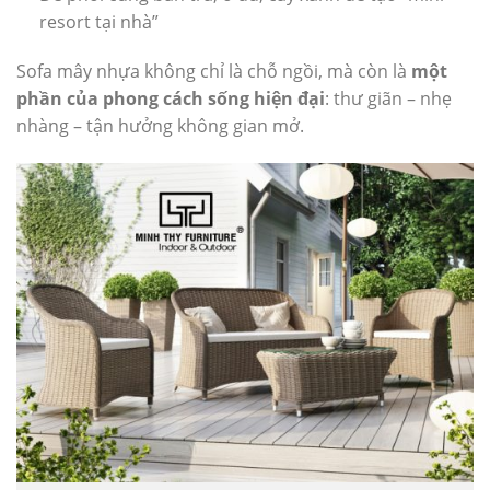
resort tại nhà”
Sofa mây nhựa không chỉ là chỗ ngồi, mà còn là
một
phần của phong cách sống hiện đại
: thư giãn – nhẹ
nhàng – tận hưởng không gian mở.