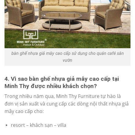
bàn ghế nhựa giả mây cao cấp sử dụng cho quán café sân
vườn
4. Vì sao bàn ghế nhựa giả mây cao cấp tại
Minh Thy được nhiều khách chọn?
Trong nhiều năm qua, Minh Thy Furniture tự hào là
đơn vị sản xuất và cung cấp các dòng nội thất nhựa giả
mây cao cấp cho:
resort – khách sạn – villa