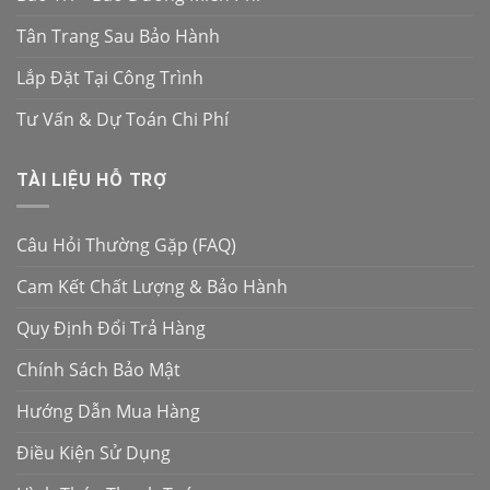
Tân Trang Sau Bảo Hành
Lắp Đặt Tại Công Trình
Tư Vấn & Dự Toán Chi Phí
TÀI LIỆU HỖ TRỢ
Câu Hỏi Thường Gặp (FAQ)
Cam Kết Chất Lượng & Bảo Hành
Quy Định Đổi Trả Hàng
Chính Sách Bảo Mật
Hướng Dẫn Mua Hàng
Điều Kiện Sử Dụng