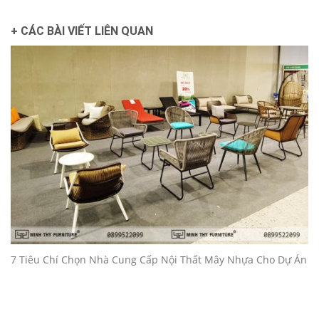
+ CÁC BÀI VIẾT LIÊN QUAN
7 Tiêu Chí Chọn Nhà Cung Cấp Nội Thất Mây Nhựa Cho Dự Án