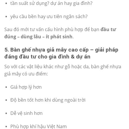
tần suất sử dụng? dự án hay gia đình?
yêu cầu bền hay ưu tiên ngân sách?
Sau đó mới tư vấn cấu hình phù hợp để bạn
đầu tư
đúng – dùng lâu – ít phát sinh
.
5. Bàn ghế nhựa giả mây cao cấp – giải pháp
đáng đầu tư cho gia đình & dự án
So với các vật liệu khác như gỗ hoặc da, bàn ghế nhựa
giả mây có ưu điểm:
Giá hợp lý hơn
Độ bền tốt hơn khi dùng ngoài trời
Dễ vệ sinh hơn
Phù hợp khí hậu Việt Nam