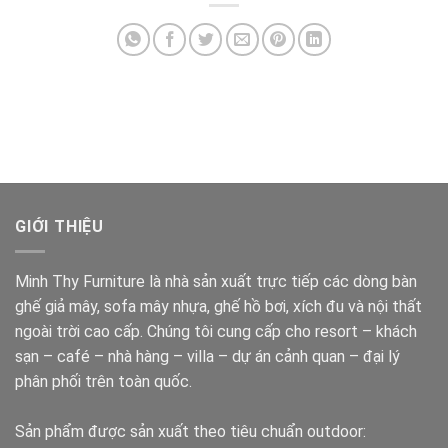
GIỚI THIỆU
Minh Thy Furniture là nhà sản xuất trực tiếp các dòng bàn
ghế giả mây, sofa mây nhựa, ghế hồ bơi, xích đu và nội thất
ngoài trời cao cấp. Chúng tôi cung cấp cho resort – khách
sạn – café – nhà hàng – villa – dự án cảnh quan – đại lý
phân phối trên toàn quốc.
Sản phẩm được sản xuất theo tiêu chuẩn outdoor: