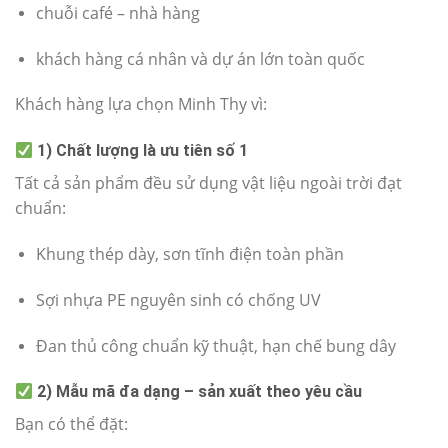
chuỗi café – nhà hàng
khách hàng cá nhân và dự án lớn toàn quốc
Khách hàng lựa chọn Minh Thy vì:
1) Chất lượng là ưu tiên số 1
Tất cả sản phẩm đều sử dụng vật liệu ngoài trời đạt
chuẩn:
Khung thép dày, sơn tĩnh điện toàn phần
Sợi nhựa PE nguyên sinh có chống UV
Đan thủ công chuẩn kỹ thuật, hạn chế bung dây
2) Mẫu mã đa dạng – sản xuất theo yêu cầu
Bạn có thể đặt: