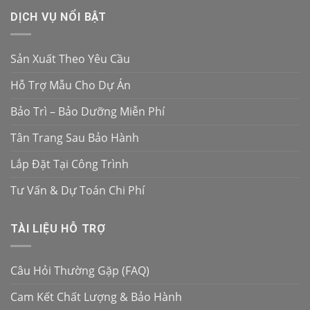
DỊCH VỤ NỔI BẬT
Sản Xuất Theo Yêu Cầu
Hỗ Trợ Mẫu Cho Dự Án
Bảo Trì – Bảo Dưỡng Miễn Phí
Tân Trang Sau Bảo Hành
Lắp Đặt Tại Công Trình
Tư Vấn & Dự Toán Chi Phí
TÀI LIỆU HỖ TRỢ
Câu Hỏi Thường Gặp (FAQ)
Cam Kết Chất Lượng & Bảo Hành