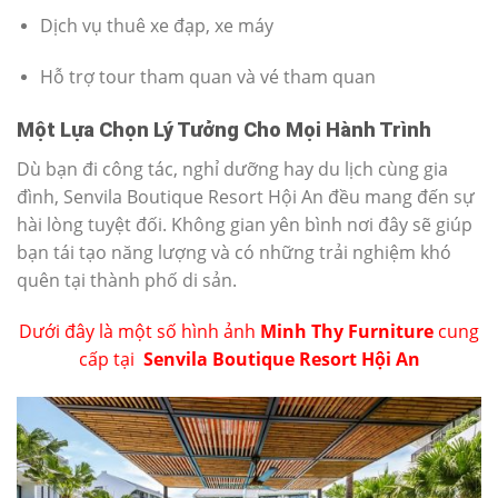
Dịch vụ thuê xe đạp, xe máy
Hỗ trợ tour tham quan và vé tham quan
Một Lựa Chọn Lý Tưởng Cho Mọi Hành Trình
Dù bạn đi công tác, nghỉ dưỡng hay du lịch cùng gia
đình, Senvila Boutique Resort Hội An đều mang đến sự
hài lòng tuyệt đối. Không gian yên bình nơi đây sẽ giúp
bạn tái tạo năng lượng và có những trải nghiệm khó
quên tại thành phố di sản.
Dưới đây là một số hình ảnh
Minh Thy Furniture
cung
cấp tại
Senvila Boutique Resort Hội An