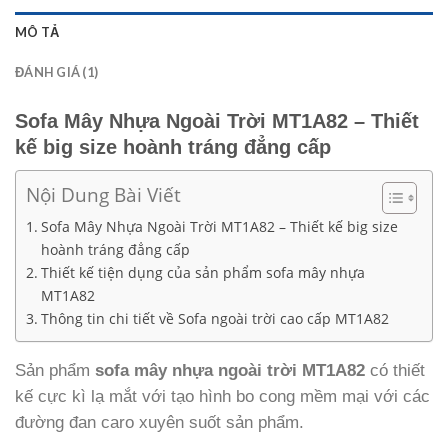
MÔ TẢ
ĐÁNH GIÁ (1)
Sofa Mây Nhựa Ngoài Trời MT1A82 – Thiết
kế big size hoành tráng đẳng cấp
Nội Dung Bài Viết
Sofa Mây Nhựa Ngoài Trời MT1A82 – Thiết kế big size
hoành tráng đẳng cấp
Thiết kế tiện dụng của sản phẩm sofa mây nhựa
MT1A82
Thông tin chi tiết về Sofa ngoài trời cao cấp MT1A82
Sản phẩm
sofa mây nhựa ngoài trời MT1A82
có thiết
kế cực kì lạ mắt với tạo hình bo cong mềm mại với các
đường đan caro xuyên suốt sản phẩm.