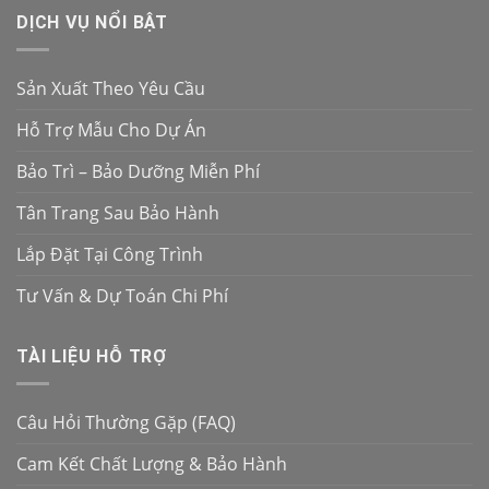
DỊCH VỤ NỔI BẬT
Sản Xuất Theo Yêu Cầu
Hỗ Trợ Mẫu Cho Dự Án
Bảo Trì – Bảo Dưỡng Miễn Phí
Tân Trang Sau Bảo Hành
Lắp Đặt Tại Công Trình
Tư Vấn & Dự Toán Chi Phí
TÀI LIỆU HỖ TRỢ
Câu Hỏi Thường Gặp (FAQ)
Cam Kết Chất Lượng & Bảo Hành