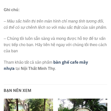
Ghi chú:
– Màu sắc hiển thị trên màn hình chỉ mang tính tương đối,
có thể có sự chênh lệch so với màu sắc thật của sản phẩm.
– Chúng tôi luôn sẵn sàng và mong được hỗ trợ để tư vấn
trực tiếp cho bạn. Hãy liên hệ ngay với chúng tôi theo cách
của bạn
bàn ghế cafe mây
Tham khảo tất cả sản phẩm
nhựa
tại
Nội Thất Minh Thy
.
BẠN NÊN XEM