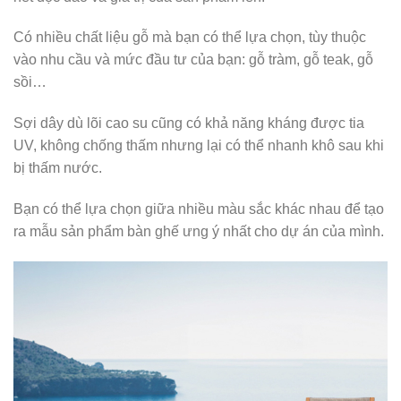
Có nhiều chất liệu gỗ mà bạn có thể lựa chọn, tùy thuộc
vào nhu cầu và mức đầu tư của bạn: gỗ tràm, gỗ teak, gỗ
sồi…
Sợi dây dù lõi cao su cũng có khả năng kháng được tia
UV, không chống thấm nhưng lại có thể nhanh khô sau khi
bị thấm nước.
Bạn có thể lựa chọn giữa nhiều màu sắc khác nhau để tạo
ra mẫu sản phẩm bàn ghế ưng ý nhất cho dự án của mình.